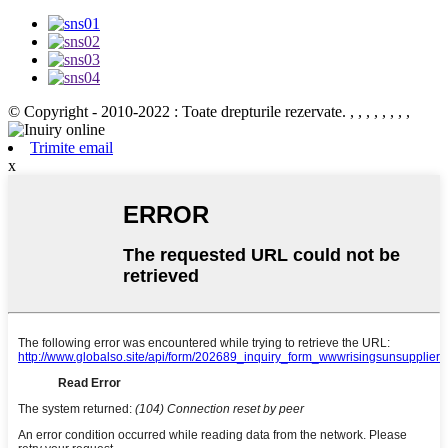
© Copyright - 2010-2022 : Toate drepturile rezervate.
, , , , , , , ,
Trimite email
x