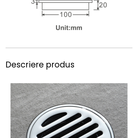
Descriere produs