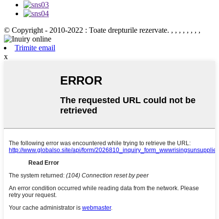
© Copyright - 2010-2022 : Toate drepturile rezervate.
, , , , , , , ,
Trimite email
x