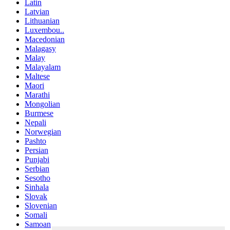
Latin
Latvian
Lithuanian
Luxembou..
Macedonian
Malagasy
Malay
Malayalam
Maltese
Maori
Marathi
Mongolian
Burmese
Nepali
Norwegian
Pashto
Persian
Punjabi
Serbian
Sesotho
Sinhala
Slovak
Slovenian
Somali
Samoan