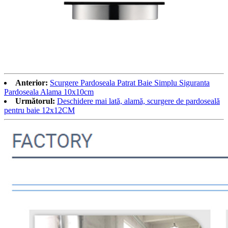
Anterior:
Scurgere Pardoseala Patrat Baie Simplu Siguranta
Pardoseala Alama 10x10cm
Următorul:
Deschidere mai lată, alamă, scurgere de pardoseală
pentru baie 12x12CM